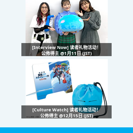
[Interview Now] 读者礼物活动！
公佈得主 @1月11日 (JST)
[Culture Watch] 读者礼物活动！
公佈得主 @12月15日 (JST)