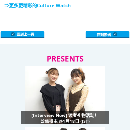
⇒更多更精彩的Culture Watch
PRESENTS
[Interview Now] 读者礼物活动！
公佈得主 @1月18日 (JST)