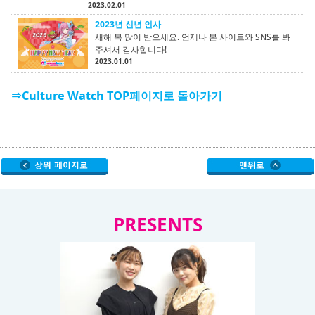
2023.02.01
2023년 신년 인사
새해 복 많이 받으세요. 언제나 본 사이트와 SNS를 봐
주셔서 감사합니다!
2023.01.01
⇒Culture Watch TOP페이지로 돌아가기
PRESENTS