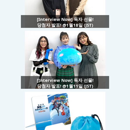
[Interview Now] 독자 선물!
당첨자 발표! @1월18일 (JST)
[Interview Now] 독자 선물!
당첨자 발표! @1월11일 (JST)