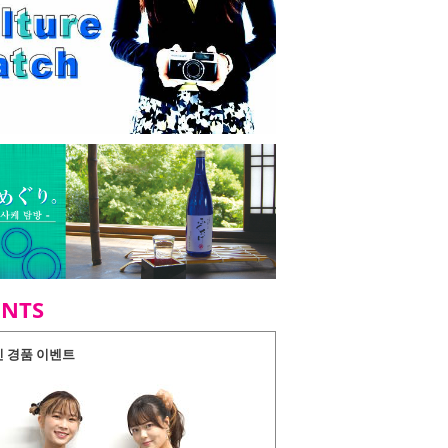
ENTS
인 경품 이벤트