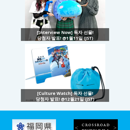
[Interview Now] 독자 선물!
당첨자 발표! @1월11일 (JST)
[Culture Watch] 독자 선물!
당첨자 발표! @12월21일 (JST)