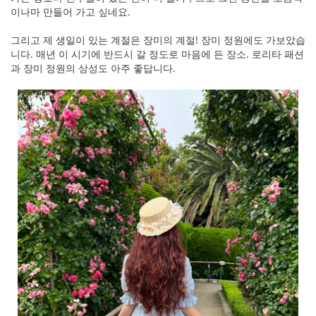
이나마 만들어 가고 싶네요.
그리고 제 생일이 있는 계절은 장미의 계절! 장미 정원에도 가보았습
니다. 매년 이 시기에 반드시 갈 정도로 마음에 든 장소. 로리타 패션
과 장미 정원의 상성도 아주 좋답니다.