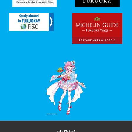
SITE POLICY