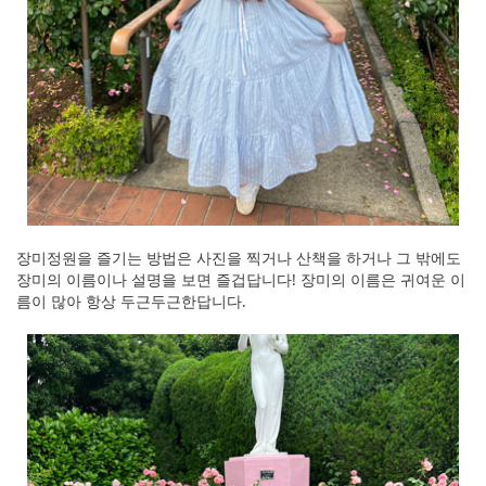
장미정원을 즐기는 방법은 사진을 찍거나 산책을 하거나 그 밖에도
장미의 이름이나 설명을 보면 즐겁답니다! 장미의 이름은 귀여운 이
름이 많아 항상 두근두근한답니다.