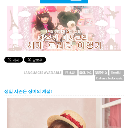
English
ภาษาไทย
tiéng Viêt
Bahasa Indonesia
LANGUAGES AVAILABLE:
생일 시즌은 장미의 계절!