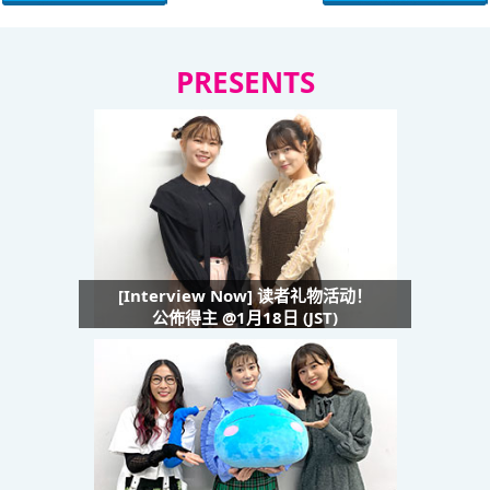
PRESENTS
[Interview Now] 读者礼物活动！
公佈得主 @1月18日 (JST)