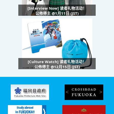
[Interview Now] 读者礼物活动！
公佈得主 @1月11日 (JST)
[Culture Watch] 读者礼物活动！
公佈得主 @12月15日 (JST)