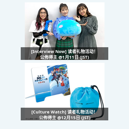
[Interview Now] 读者礼物活动！
公佈得主 @1月11日 (JST)
[Culture Watch] 读者礼物活动！
公佈得主 @12月15日 (JST)