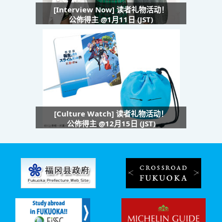
[Interview Now] 读者礼物活动！
公佈得主 @1月11日 (JST)
[Culture Watch] 读者礼物活动！
公佈得主 @12月15日 (JST)