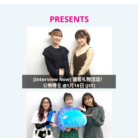
PRESENTS
[Interview Now] 读者礼物活动！
公佈得主 @1月18日 (JST)