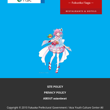
SITE POLICY
PRIVACY POLICY
ABOUT asianbeat
Copyright © 2010 Fukuoka Prefectural Government / Asia Youth Culture Center All