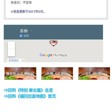
休息日：不定休
※信息更新于2017年5月。
⇒回到《特别 屋台篇》总览
⇒回到《福冈拉面地图》首页