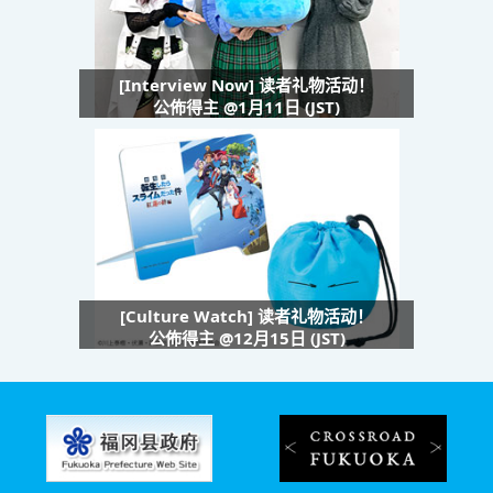
[Interview Now] 读者礼物活动！
公佈得主 @1月11日 (JST)
[Culture Watch] 读者礼物活动！
公佈得主 @12月15日 (JST)