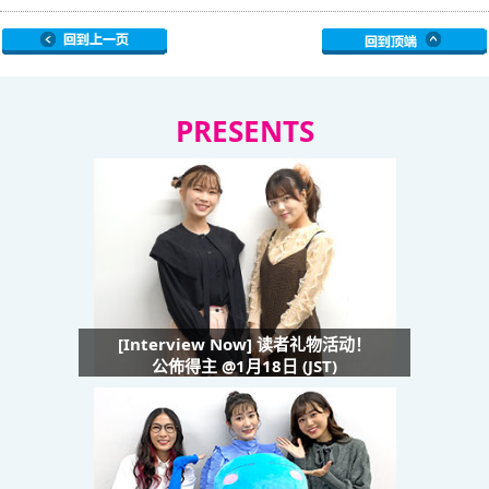
PRESENTS
[Interview Now] 读者礼物活动！
公佈得主 @1月18日 (JST)