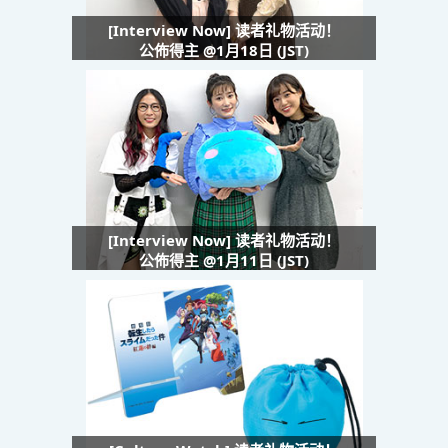
[Interview Now] 读者礼物活动！
公佈得主 @1月18日 (JST)
[Interview Now] 读者礼物活动！
公佈得主 @1月11日 (JST)