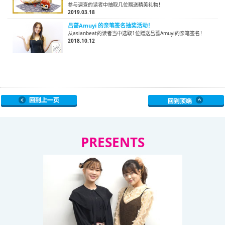
参与调查的读者中抽取几位赠送精美礼物！
2019.03.18
吕蔷Amuyi 的亲笔签名抽奖活动！
从asianbeat的读者当中选取1位赠送吕蔷Amuyi的亲笔签名！
2018.10.12
PRESENTS