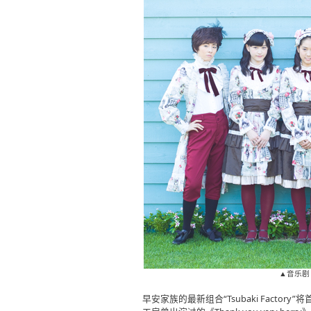
▲音乐剧《Th
早安家族的最新组合“Tsubaki Facto