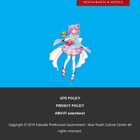
SITE POLICY
PRIVACY POLICY
ABOUT asianbeat
Copyright © 2010 Fukuoka Prefectural Government / Asia Youth Culture Center All
rights reserved.