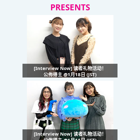
PRESENTS
[Interview Now] 读者礼物活动！
公佈得主 @1月18日 (JST)
[Interview Now] 读者礼物活动！