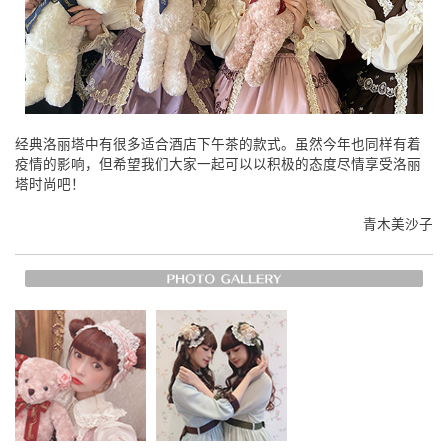
经典洛丽塔中有很多适合酒店下午茶的款式。虽然今年也同样有着
疫情的影响，但希望我们大家一起可以以积极的态度尽情享受洛丽
塔时尚吧！
青木美沙子