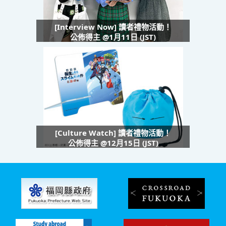
[Interview Now] 讀者禮物活動！
公佈得主 @1月11日 (JST)
[Culture Watch] 讀者禮物活動！
公佈得主 @12月15日 (JST)