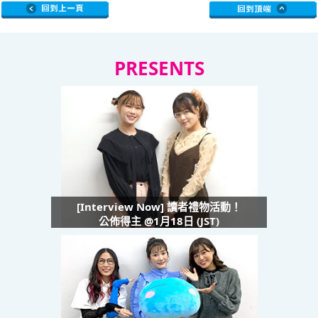
PRESENTS
[Interview Now] 讀者禮物活動！
公佈得主 @1月18日 (JST)