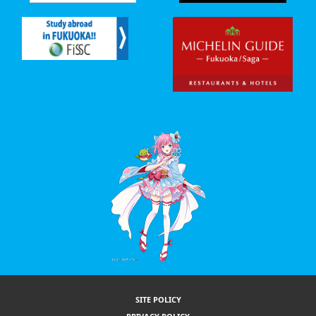
SITE POLICY