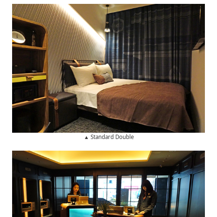
▲ Standard Double