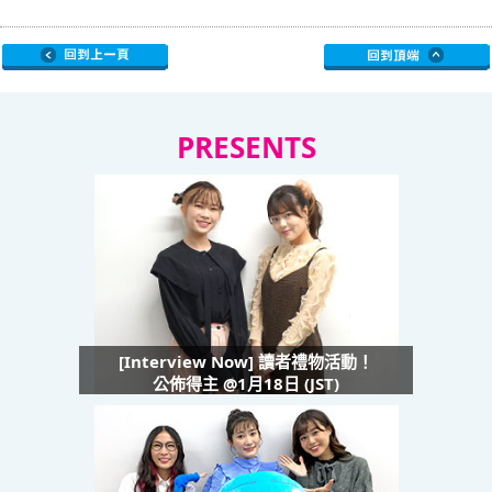
PRESENTS
[Interview Now] 讀者禮物活動！
公佈得主 @1月18日 (JST)