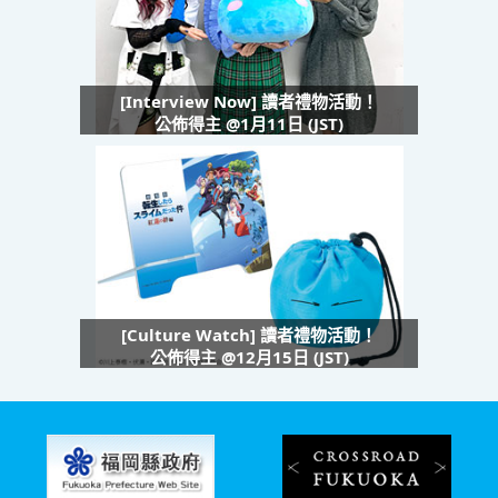
[Interview Now] 讀者禮物活動！
公佈得主 @1月11日 (JST)
[Culture Watch] 讀者禮物活動！
公佈得主 @12月15日 (JST)