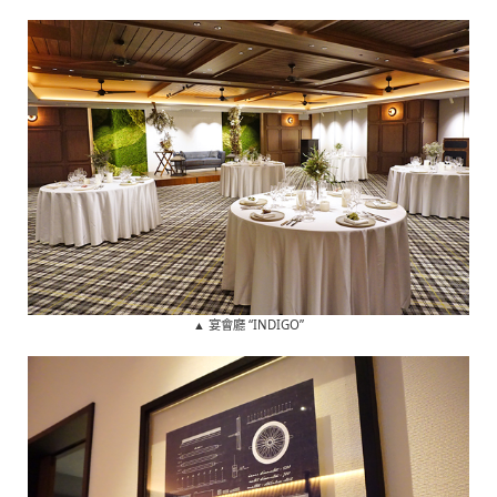
▲ 宴會廳 “INDIGO”