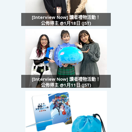
[Interview Now] 讀者禮物活動！
公佈得主 @1月18日 (JST)
[Interview Now] 讀者禮物活動！
公佈得主 @1月11日 (JST)