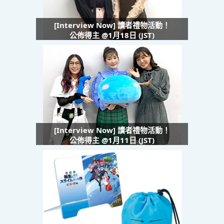
[Interview Now] 讀者禮物活動！
公佈得主 @1月18日 (JST)
[Interview Now] 讀者禮物活動！
公佈得主 @1月11日 (JST)