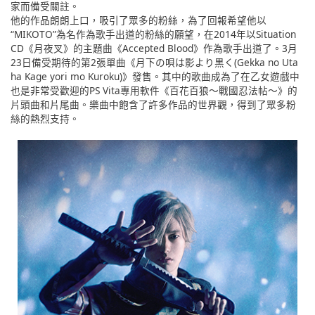
家而備受關註。
他的作品朗朗上口，吸引了眾多的粉絲，為了回報希望他以
“MIKOTO”為名作為歌手出道的粉絲的願望，在2014年以Situation
CD《月夜叉》的主題曲《Accepted Blood》作為歌手出道了。3月
23日備受期待的第2張單曲《月下の唄は影より黒く(Gekka no Uta
ha Kage yori mo Kuroku)》發售。其中的歌曲成為了在乙女遊戲中
也是非常受歡迎的PS Vita專用軟件《百花百狼～戰國忍法帖～》的
片頭曲和片尾曲。樂曲中飽含了許多作品的世界觀，得到了眾多粉
絲的熱烈支持。