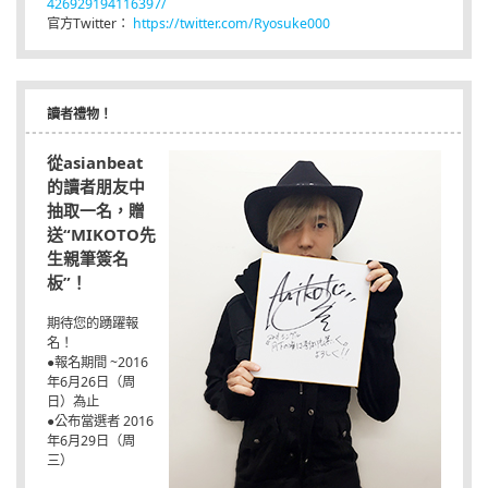
426929194116397/
官方Twitter：
https://twitter.com/Ryosuke000
讀者禮物！
從asianbeat
的讀者朋友中
抽取一名，贈
送“MIKOTO先
生親筆簽名
板”！
期待您的踴躍報
名！
●報名期間 ~2016
年6月26日（周
日）為止
●公布當選者 2016
年6月29日（周
三）