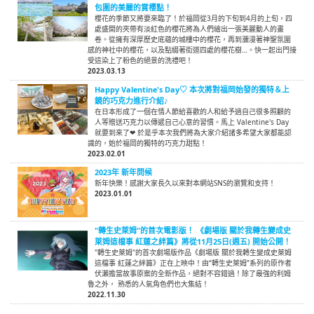
包圍的美麗的賞櫻點！
櫻花的季節又將要來臨了！於福岡從3月的下旬到4月的上旬，四
處盛開的夾帶有淡紅色的櫻花將為人們繪出一張美麗動人的畫
卷。從擁有深厚歷史底蘊的城樓中的櫻花，再到瀰漫著神聖氛圍
感的神社中的櫻花，以及點綴著街道四處的櫻花樹…。快一起出門接
受這染上了粉色的絕景的洗禮吧！
2023.03.13
Happy Valentine's Day♡ 本次將對福岡始發的獨特＆上
鏡的巧克力進行介紹♪
在日本形成了一個在情人節給喜歡的人和給予過自己很多照顧的
人等贈送巧克力以傳遞自己心意的習慣。馬上 Valentine's Day
就要到來了❤ 於是乎本次我們將為大家介紹諸多希望大家都能認
識的，始於福岡的獨特的巧克力甜點！
2023.02.01
2023年 新年問候
新年快樂！感謝大家長久以來對本網站SNS的瀏覽和支持！
2023.01.01
"轉生史萊姆"的首次電影版！ 《劇場版 關於我轉生變成史
萊姆這檔事 紅蓮之絆篇》將從11月25日(週五) 開始公開！
"轉生史萊姆"的首次劇場版作品《劇場版 關於我轉生變成史萊姆
這檔事 紅蓮之絆篇》正在上映中！由“轉生史萊姆”系列的原作者
伏瀨擔當故事原案的全新作品，絕對不容錯過！除了最強的利姆
魯之外， 熟悉的人氣角色們也大集結！
2022.11.30