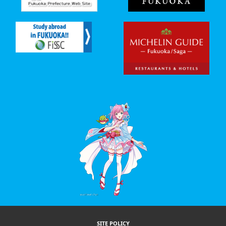
SITE POLICY