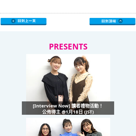
PRESENTS
[Interview Now] 讀者禮物活動！
公佈得主 @1月18日 (JST)