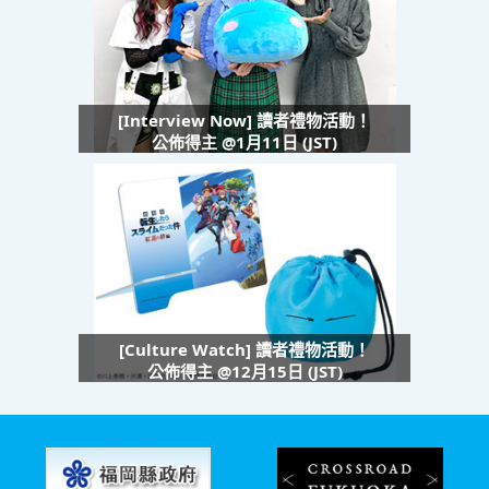
[Interview Now] 讀者禮物活動！
公佈得主 @1月11日 (JST)
[Culture Watch] 讀者禮物活動！
公佈得主 @12月15日 (JST)