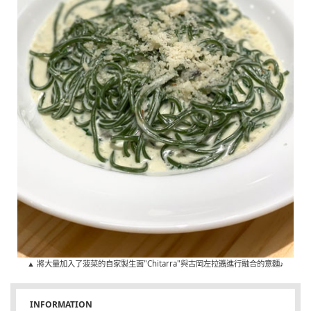
▲ 將大量加入了菠菜的自家製生面"Chitarra"與古岡左拉醬進行融合的意麵♪
INFORMATION