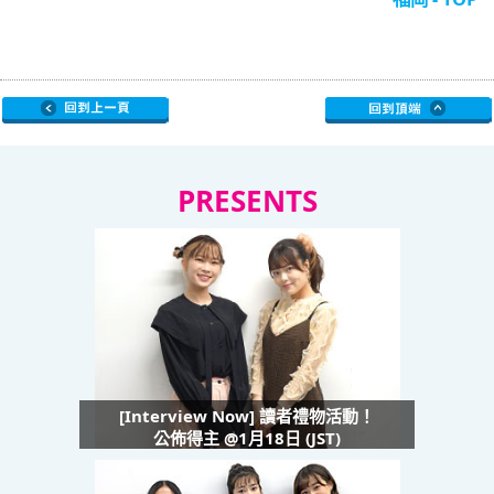
PRESENTS
[Interview Now] 讀者禮物活動！
公佈得主 @1月18日 (JST)