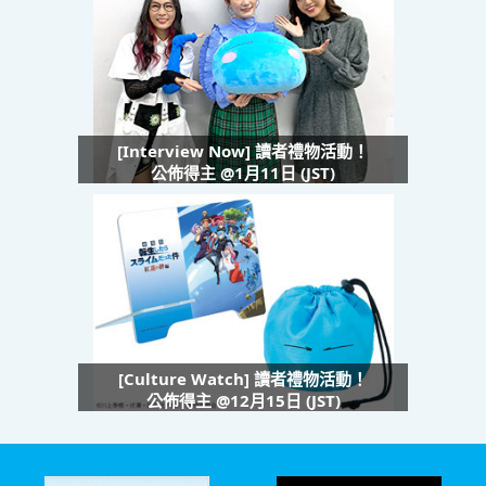
[Interview Now] 讀者禮物活動！
公佈得主 @1月11日 (JST)
[Culture Watch] 讀者禮物活動！
公佈得主 @12月15日 (JST)