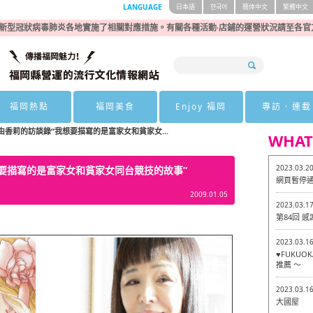
LANGUAGE
日本語
한국어
簡体中文
繁體中文
新型冠狀病毒肺炎各地實施了相關對應措施。有關各種活動·店鋪的運營狀況請至各官
福岡熱點
福岡美食
Enjoy 福岡
專訪 · 連載
香莉的訪談錄“我想要描寫的是富家女和貧家女...
WHAT
2023.03.2
要描寫的是富家女和貧家女同台競技的故事”
網頁暫停
2009.01.05
2023.03.1
第84回 
2023.03.1
♥FUKU
推薦 ～
2023.03.1
大國屋