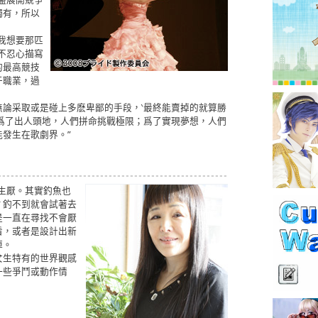
獨有，所以
我想要那匹
不忍心描寫
的最高競技
于職業，過
論采取或是碰上多麽卑鄙的手段，‵最終能賣掉的就算勝
爲了出人頭地，人們拼命挑戰極限；爲了實現夢想，人們
發生在歌劇界。”
生厭。其實釣魚也
？釣不到就會試著去
是一直在尋找不會厭
看，或者是設計出新
掉。
女生特有的世界觀感
一些爭鬥或動作情