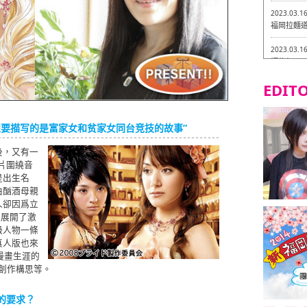
2023.03.1
福岡拉麵道 
2023.03.1
福龍軒
EDITO
2023.03.0
Isogiy
的試吃之旅 
想要描写的是富家女和贫家女同台竞技的故事”
2023.03.0
嚴格素食主
》之後，又有一
影片圍繞音
2023.03.0
是出生名
Little
由酗酒母親
吃之旅 in
人卻因爲立
2023.02.2
並展開了激
東築軒 折
級人物一條
真人版也來
漫畫生涯的
的創作構思等。
的要求？