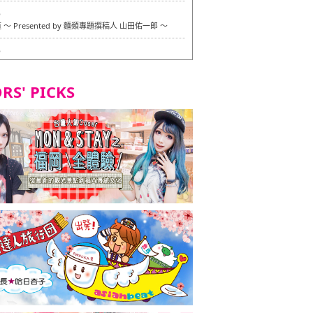
6
〜 Presented by 麵類專題撰稿人 山田佑一郎 〜
6
RS' PICKS
7
okarazu 博多總店 〜 嚴格素食主義・素食主義者的菜單試
in 福岡市！ 〜
7
義・素食主義者的菜單試的試吃之旅 in 福岡市！
2
 Stand 大名店 〜 嚴格素食主義・素食主義者的菜單試的試
 福岡市！ 〜
8
尾本社烏冬店