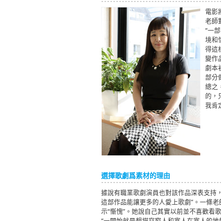
電影
老師
“一
境和
得這
變作
劇本
部分
總之
的，
我肯
選擇歌劇爲素材的理由
據說有職業歌劇演員也對該作品深表支持，
這部作品能讓更多的人愛上歌劇”。一條老
示“慚愧”。她說自己其實以前並不喜歡看
“一開始就是想描寫窮人和富人在富人的地