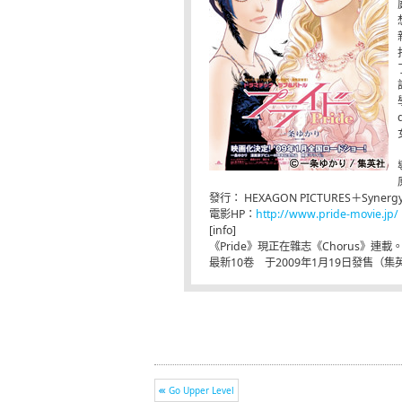
發行： HEXAGON PICTURES＋Synerg
電影HP：
http://www.pride-movie.jp/
[info]
《Pride》現正在雜志《Chorus》連載
最新10卷 于2009年1月19日發售（集
Go Upper Level