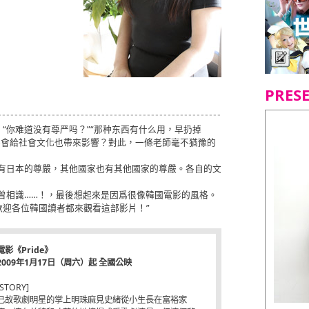
PRES
“你难道没有尊严吗？”“那种东西有什么用，早扔掉
會不會給社會文化也帶來影響？對此，一條老師毫不猶豫的
本有日本的尊嚴，其他國家也有其他國家的尊嚴。各自的文
似曾相識……！，最後想起來是因爲很像韓國電影的風格。
迎各位韓國讀者都來觀看這部影片！”
電影《Pride》
2009年1月17日（周六）起 全國公映
[STORY]
已故歌劇明星的掌上明珠麻見史緒從小生長在富裕家