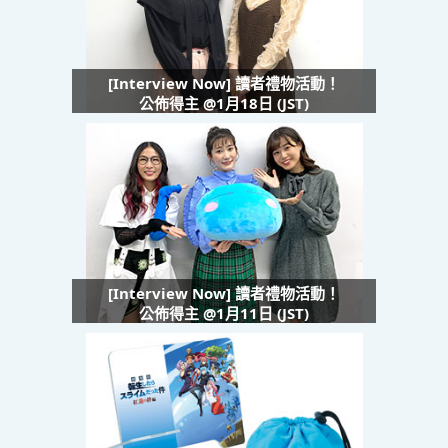
[Interview Now] 讀者禮物活動！
公佈得主 @1月18日 (JST)
[Interview Now] 讀者禮物活動！
公佈得主 @1月11日 (JST)