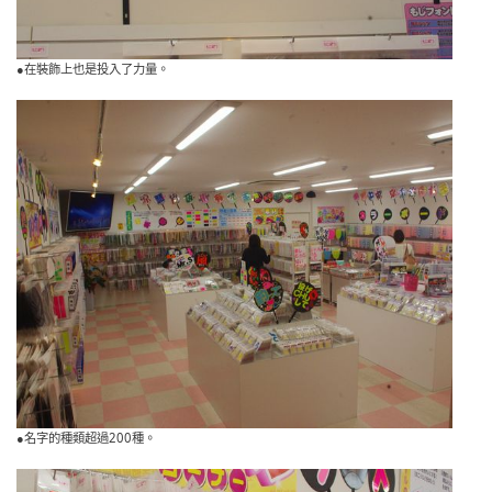
●在裝飾上也是投入了力量。
●名字的種類超過200種。