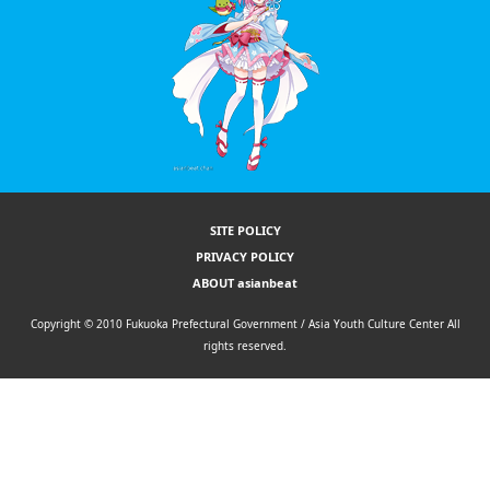
SITE POLICY
PRIVACY POLICY
ABOUT asianbeat
Copyright © 2010 Fukuoka Prefectural Government / Asia Youth Culture Center All
rights reserved.