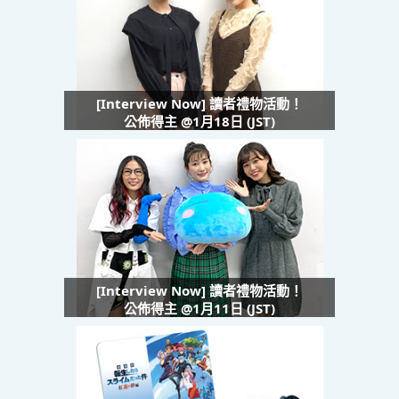
[Interview Now] 讀者禮物活動！
公佈得主 @1月18日 (JST)
[Interview Now] 讀者禮物活動！
公佈得主 @1月11日 (JST)