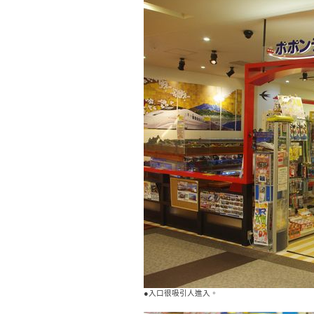
●入口很吸引人進入。