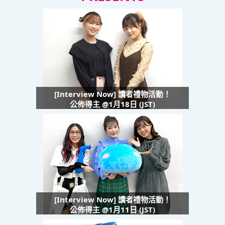
[Interview Now] 讀者禮物活動！
公佈得主 @1月18日 (JST)
[Interview Now] 讀者禮物活動！
公佈得主 @1月11日 (JST)