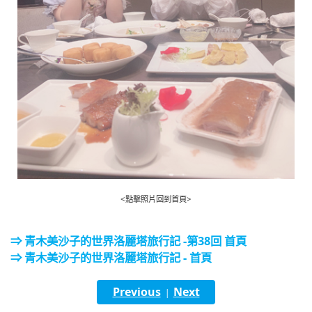
<點擊照片回到首頁>
⇒ 青木美沙子的世界洛麗塔旅行記 -第38回 首頁
⇒ 青木美沙子的世界洛麗塔旅行記 - 首頁
Previous
Next
|