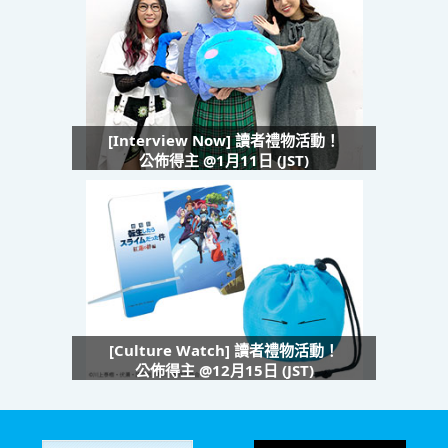
[Interview Now] 讀者禮物活動！
公佈得主 @1月11日 (JST)
[Culture Watch] 讀者禮物活動！
公佈得主 @12月15日 (JST)