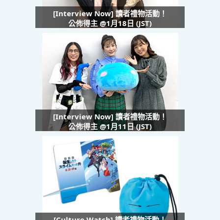
[Interview Now] 讀者禮物活動！
公佈得主 @1月18日 (JST)
[Interview Now] 讀者禮物活動！
公佈得主 @1月11日 (JST)
[Culture Watch] 讀者禮物活動！