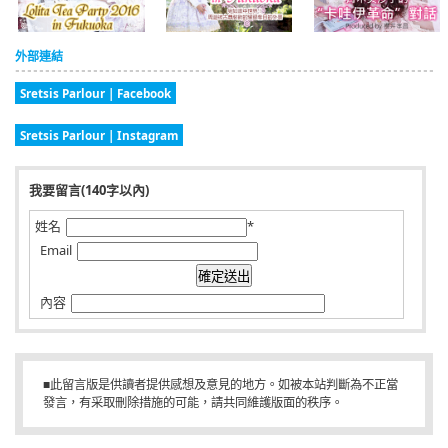
外部連結
Sretsis Parlour | Facebook
Sretsis Parlour | Instagram
我要留言(140字以內)
姓名
*
Email
內容
■此留言版是供讀者提供感想及意見的地方。如被本站判斷為不正當
發言，有采取刪除措施的可能，請共同維護版面的秩序。