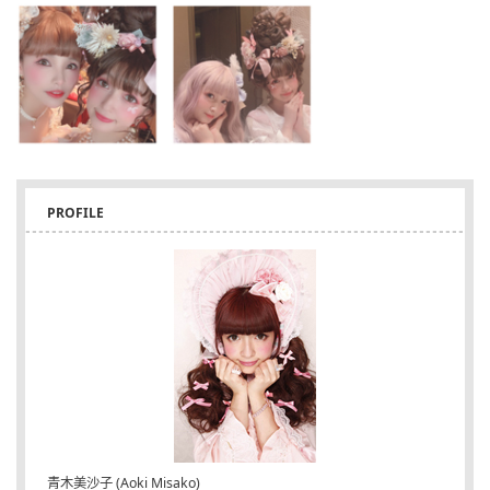
PROFILE
青木美沙子 (Aoki Misako)