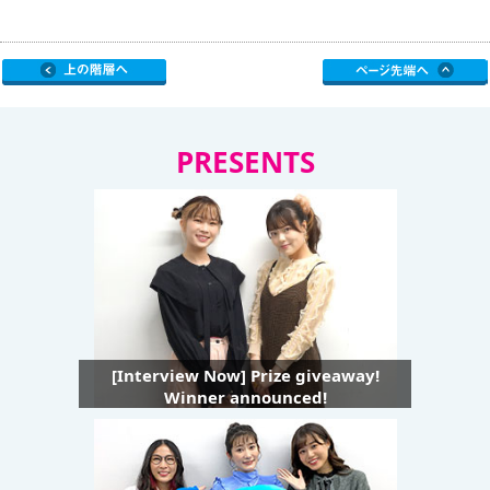
PRESENTS
[Interview Now] Prize giveaway!
Winner announced!