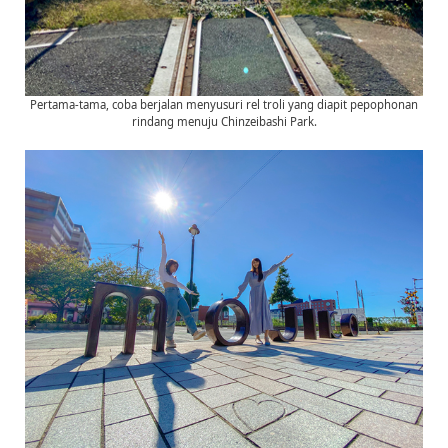
Pertama-tama, coba berjalan menyusuri rel troli yang diapit pepophonan
rindang menuju Chinzeibashi Park.