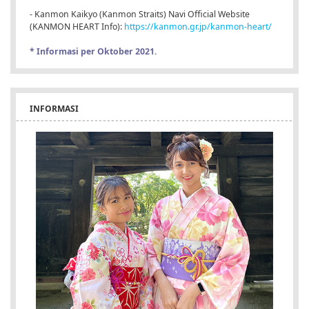
- Kanmon Kaikyo (Kanmon Straits) Navi Official Website
(KANMON HEART Info):
https://kanmon.gr.jp/kanmon-heart/
* Informasi per Oktober 2021.
INFORMASI