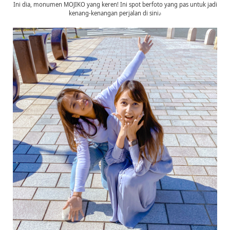
Ini dia, monumen MOJIKO yang keren! Ini spot berfoto yang pas untuk jadi
kenang-kenangan perjalan di sini♪