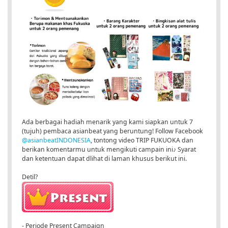
Ada berbagai hadiah menarik yang kami siapkan untuk 7
(tujuh) pembaca asianbeat yang beruntung! Follow Facebook
@asianbeatINDONESIA
, tontong video TRIP FUKUOKA dan
berikan komentarmu untuk mengikuti campain ini♪ Syarat
dan ketentuan dapat dlihat di laman khusus berikut ini.
Detil?
- Periode Present Campaign