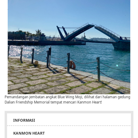
Pemandangan jembatan angkat Blue Wing Moji, dilihat dari halaman gedung
Dalian Friendship Memorial tempat mencari Kanmon Heart!
INFORMASI
KANMON HEART