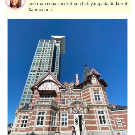
jadi mau coba cari ketujuh hati yang ada di daerah
Kanmon ini♪