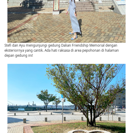
Stefi dan Ayu mengunjungi gedung Dalian Friendship Memorial dengan
eksteriornya yang cantik. Ada hati raksasa di area pepohonan di halaman
depan gedung ini!