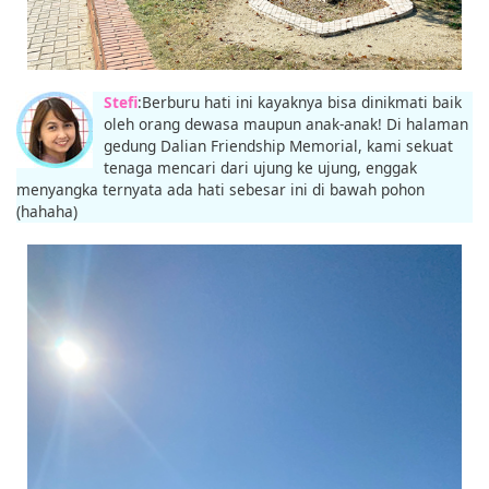
Stefi
:Berburu hati ini kayaknya bisa dinikmati baik
oleh orang dewasa maupun anak-anak! Di halaman
gedung Dalian Friendship Memorial, kami sekuat
tenaga mencari dari ujung ke ujung, enggak
menyangka ternyata ada hati sebesar ini di bawah pohon
(hahaha)