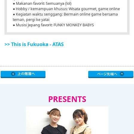
● Makanan favorit: Semuanya (lol)
● Hobby / kemampuan khusus: Wisata gourmet, game online
● Kegiatan waktu senggang: Bermain online game bersama
teman, pergi ke yatai
● Musisi Jepang favorit: FUNKY MONKEY BABYS
>> This is Fukuoka - ATAS
PRESENTS