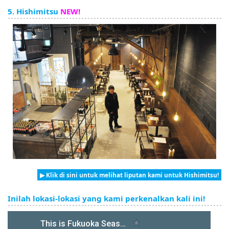
5. Hishimitsu
NEW!
▶ Klik di sini untuk melihat liputan kami untuk Hishimitsu!
Inilah lokasi-lokasi yang kami perkenalkan kali ini!