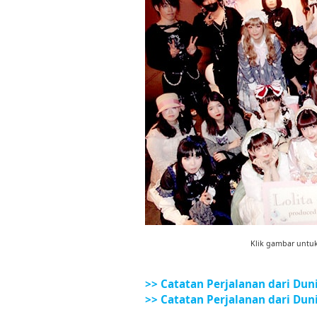
Klik gambar untu
>> Catatan Perjalanan dari Duni
>> Catatan Perjalanan dari Duni