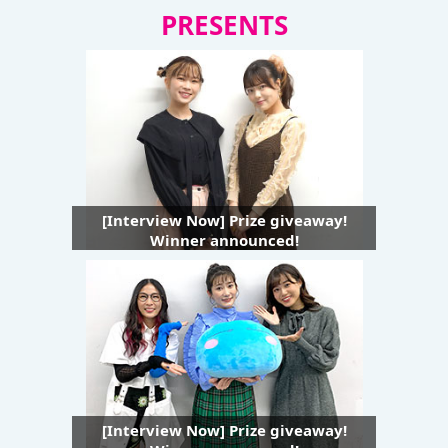
PRESENTS
[Interview Now] Prize giveaway!
Winner announced!
[Interview Now] Prize giveaway!