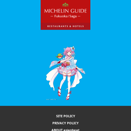
SITE POLICY
PRIVACY POLICY
ABOUT asianbeat