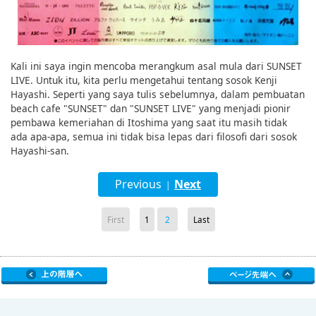
Kali ini saya ingin mencoba merangkum asal mula dari SUNSET
LIVE. Untuk itu, kita perlu mengetahui tentang sosok Kenji
Hayashi. Seperti yang saya tulis sebelumnya, dalam pembuatan
beach cafe "SUNSET" dan "SUNSET LIVE" yang menjadi pionir
pembawa kemeriahan di Itoshima yang saat itu masih tidak
ada apa-apa, semua ini tidak bisa lepas dari filosofi dari sosok
Hayashi-san.
Previous
Next
|
First
1
2
Last