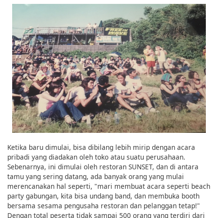
Ketika baru dimulai, bisa dibilang lebih mirip dengan acara
pribadi yang diadakan oleh toko atau suatu perusahaan.
Sebenarnya, ini dimulai oleh restoran SUNSET, dan di antara
tamu yang sering datang, ada banyak orang yang mulai
merencanakan hal seperti, "mari membuat acara seperti beach
party gabungan, kita bisa undang band, dan membuka booth
bersama sesama pengusaha restoran dan pelanggan tetap!"
Dengan total peserta tidak sampai 500 orang yang terdiri dari