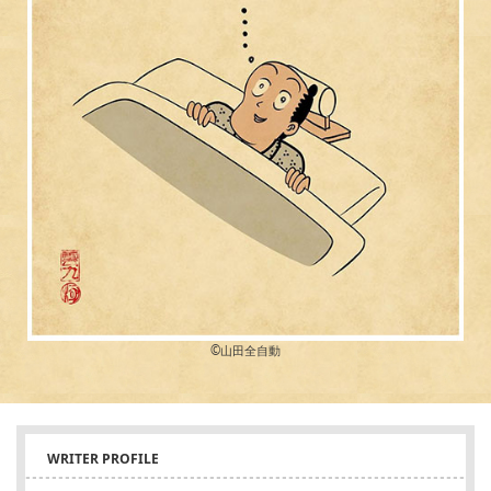
©︎山田全自動
WRITER PROFILE