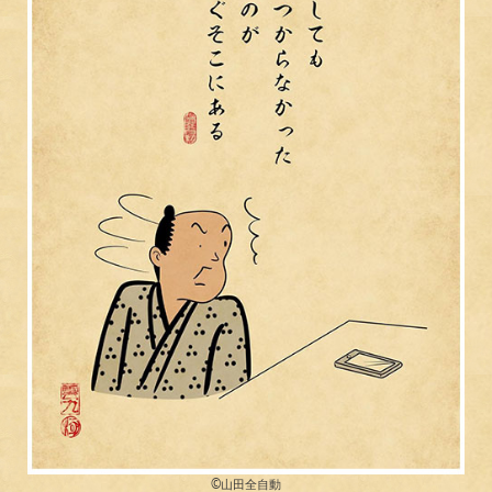
©︎山田全自動