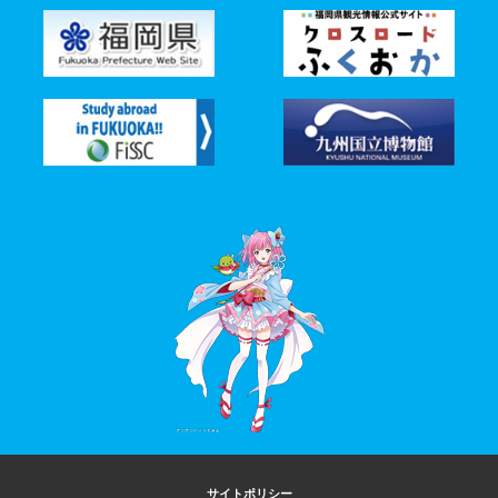
サイトポリシー