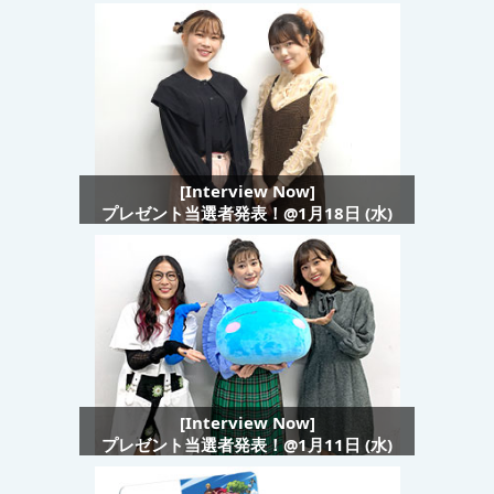
[Interview Now]
プレゼント当選者発表！@1月18日 (水)
[Interview Now]
プレゼント当選者発表！@1月11日 (水)