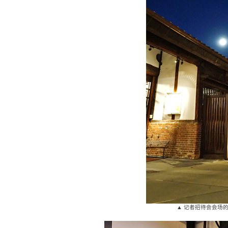
▲ 记者招待会会场的