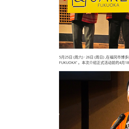
5月25日 (周六) · 26日 (周日) ,在福
FUKUOKA" 。本次介绍正式活动前的4月1