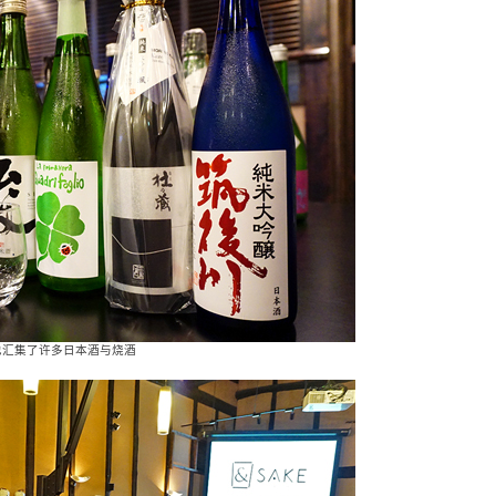
也汇集了许多日本酒与烧酒