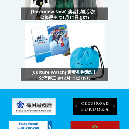
[Interview Now] 读者礼物活动！
公佈得主 @1月11日 (JST)
[Culture Watch] 读者礼物活动！
公佈得主 @12月15日 (JST)