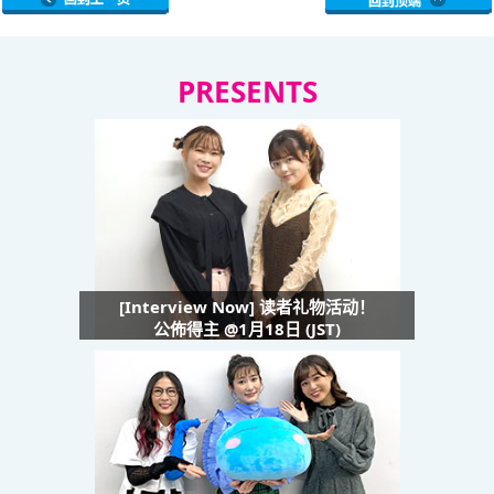
PRESENTS
[Interview Now] 读者礼物活动！
公佈得主 @1月18日 (JST)