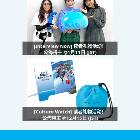
[Interview Now] 读者礼物活动！
公佈得主 @1月11日 (JST)
[Culture Watch] 读者礼物活动！
公佈得主 @12月15日 (JST)