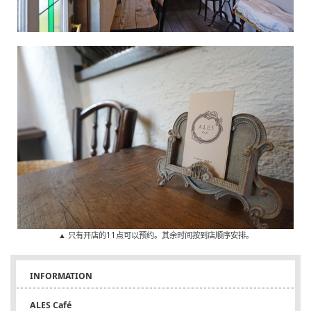
▲ 只有开店的11点可以预约。其余时间按到店顺序安排。
INFORMATION
ALES Café