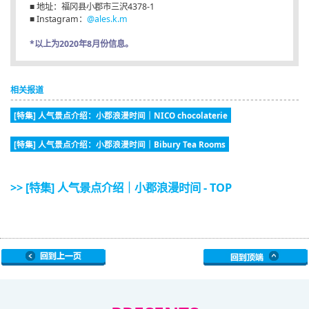
■ 地址：福冈县小郡市三沢4378-1
■ Instagram：
@ales.k.m
*以上为2020年8月份信息。
相关报道
[特集] 人气景点介绍：小郡浪漫时间｜NICO chocolaterie
[特集] 人气景点介绍：小郡浪漫时间｜Bibury Tea Rooms
>> [特集] 人气景点介绍｜小郡浪漫时间 - TOP