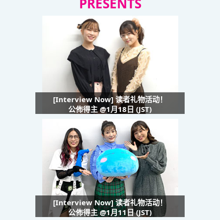
PRESENTS
[Interview Now] 读者礼物活动！
公佈得主 @1月18日 (JST)
[Interview Now] 读者礼物活动！
公佈得主 @1月11日 (JST)