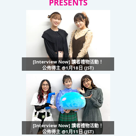
PRESENTS
[Interview Now] 讀者禮物活動！
公佈得主 @1月18日 (JST)
[Interview Now] 讀者禮物活動！
公佈得主 @1月11日 (JST)