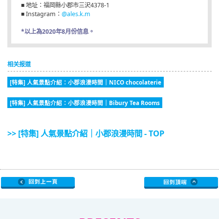
■ 地址：福岡縣小郡市三沢4378-1
■ Instagram：
@ales.k.m
*以上為2020年8月份信息。
相关报道
[特集] 人氣景點介紹：小郡浪漫時間｜NICO chocolaterie
[特集] 人氣景點介紹：小郡浪漫時間｜Bibury Tea Rooms
>> [特集] 人氣景點介紹｜小郡浪漫時間 - TOP