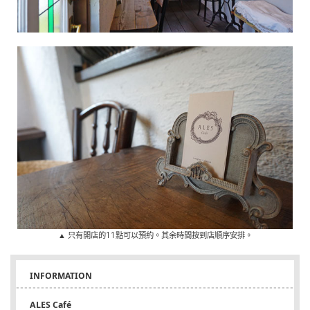
▲ 只有開店的11點可以預約。其余時間按到店順序安排。
INFORMATION
ALES Café