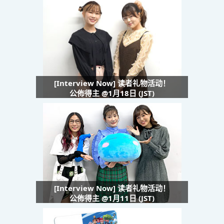
[Interview Now] 读者礼物活动！
公佈得主 @1月18日 (JST)
[Interview Now] 读者礼物活动！
公佈得主 @1月11日 (JST)