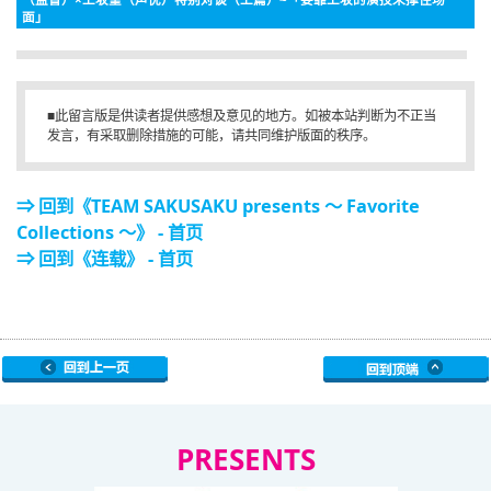
面」
■此留言版是供读者提供感想及意见的地方。如被本站判断为不正当
发言，有采取删除措施的可能，请共同维护版面的秩序。
⇒ 回到《TEAM SAKUSAKU presents ～ Favorite
Collections ～》 - 首页
⇒ 回到《连载》 - 首页
PRESENTS