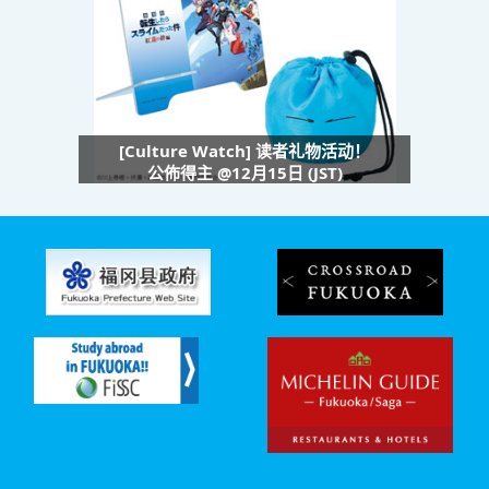
[Culture Watch] 读者礼物活动！
公佈得主 @12月15日 (JST)