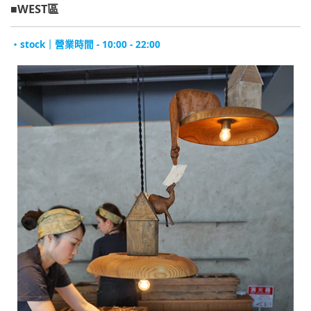
■WEST區
・stock｜營業時間 - 10:00 - 22:00