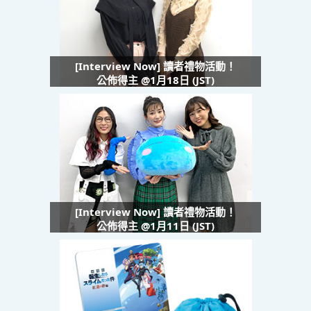
[Interview Now] 讀者禮物活動！
公佈得主 @1月18日 (JST)
[Interview Now] 讀者禮物活動！
公佈得主 @1月11日 (JST)