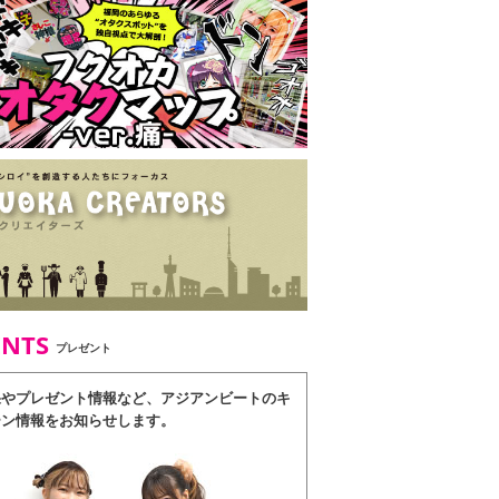
ENTS
プレゼント
果やプレゼント情報など、アジアンビートのキ
ーン情報をお知らせします。