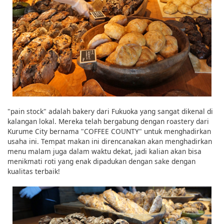
"pain stock" adalah bakery dari Fukuoka yang sangat dikenal di
kalangan lokal. Mereka telah bergabung dengan roastery dari
Kurume City bernama "COFFEE COUNTY" untuk menghadirkan
usaha ini. Tempat makan ini direncanakan akan menghadirkan
menu malam juga dalam waktu dekat, jadi kalian akan bisa
menikmati roti yang enak dipadukan dengan sake dengan
kualitas terbaik!