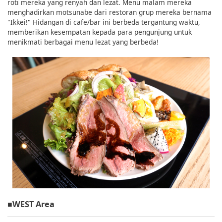
roti mereka yang renyah dan lezat. Menu malam mereka
menghadirkan motsunabe dari restoran grup mereka bernama
"Ikkei!" Hidangan di cafe/bar ini berbeda tergantung waktu,
memberikan kesempatan kepada para pengunjung untuk
menikmati berbagai menu lezat yang berbeda!
■WEST Area