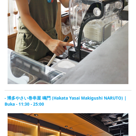
- 博多やさい巻串屋 鳴門 (Hakata Yasai Makigushi NARUTO) |
Buka - 11:30 - 25:00