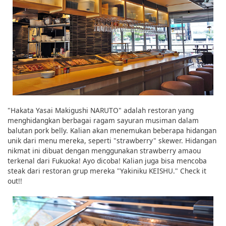
"Hakata Yasai Makigushi NARUTO" adalah restoran yang
menghidangkan berbagai ragam sayuran musiman dalam
balutan pork belly. Kalian akan menemukan beberapa hidangan
unik dari menu mereka, seperti "strawberry" skewer. Hidangan
nikmat ini dibuat dengan menggunakan strawberry amaou
terkenal dari Fukuoka! Ayo dicoba! Kalian juga bisa mencoba
steak dari restoran grup mereka "Yakiniku KEISHU." Check it
out!!