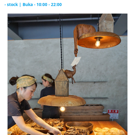
- stock | Buka - 10:00 - 22:00