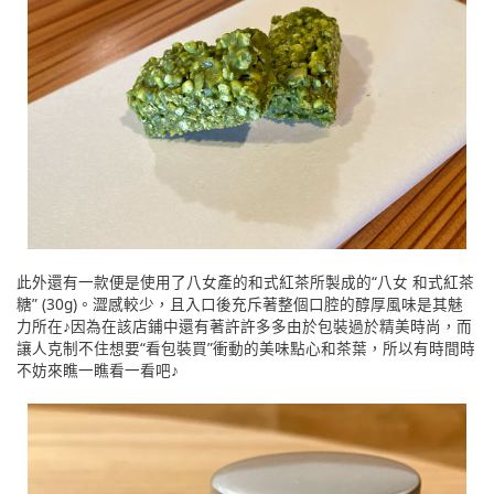
此外還有一款便是使用了八女產的和式紅茶所製成的“八女 和式紅茶
糖” (30g)。澀感較少，且入口後充斥著整個口腔的醇厚風味是其魅
力所在♪因為在該店鋪中還有著許許多多由於包裝過於精美時尚，而
讓人克制不住想要“看包裝買”衝動的美味點心和茶葉，所以有時間時
不妨來瞧一瞧看一看吧♪