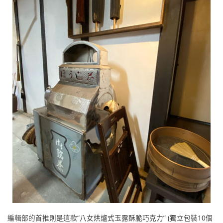
編輯部的首推則是這款“八女烘爐式玉露酥脆巧克力” (獨立包裝10個