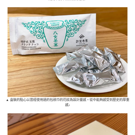
▲ 盒裝的點心以曾經使用過的包袱巾的花紋為設計靈感。從中能夠感受到歷史的厚重
感♪