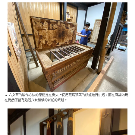
▲ 八女茶的製作方法的原點是在炭火上使用煎烤茶葉的烘爐進行烘焙。而在店舖內現
在仍然保留有貼著八女和紙的以前的烘爐。