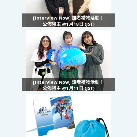
[Interview Now] 讀者禮物活動！
公佈得主 @1月18日 (JST)
[Interview Now] 讀者禮物活動！
公佈得主 @1月11日 (JST)