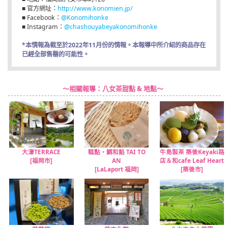
■ 官方網址：
http://www.konomien.jp/
■ Facebook：
@Konomihonke
■ Instagram：
@chashouyabeyakonomihonke
*本情報為截至於2022年11月份的情報。本報導中所介紹的商品存在
已經全部售罄的可能性。
～相關報導：八女茶甜點 & 地點～
大濠TERRACE
糕點・鯛和餡 TAI TO
牛島製茶 築後Keyaki路
[福岡市]
AN
店＆和cafe Leaf Heart
[LaLaport 福岡]
[築後市]