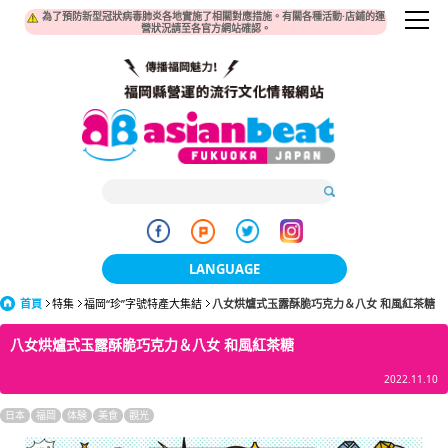
為了預防新型冠狀病毒肺炎各地實施了相關對應措施。有關各種活動·店鋪的運
營狀況請至各官方網站確認。
LANGUAGE
首頁
特集
福岡“珍”字號特產大集結
日本語
八女烘爐式玉露酥脆巧克力＆八女 和風紅茶糖
八女烘爐式玉露酥脆巧克力＆八女 和風紅茶糖
한국어
2022.11.10
簡体中文
日本
福岡
体験
美食
觀光
繁體中文