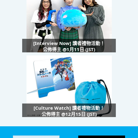
[Interview Now] 讀者禮物活動！
公佈得主 @1月11日 (JST)
[Culture Watch] 讀者禮物活動！
公佈得主 @12月15日 (JST)