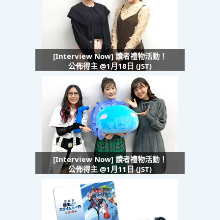
[Interview Now] 讀者禮物活動！
公佈得主 @1月18日 (JST)
[Interview Now] 讀者禮物活動！
公佈得主 @1月11日 (JST)