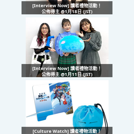
[Interview Now] 讀者禮物活動！
公佈得主 @1月18日 (JST)
[Interview Now] 讀者禮物活動！
公佈得主 @1月11日 (JST)
[Culture Watch] 讀者禮物活動！