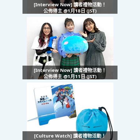
[Interview Now] 讀者禮物活動！
公佈得主 @1月18日 (JST)
[Interview Now] 讀者禮物活動！
公佈得主 @1月11日 (JST)
[Culture Watch] 讀者禮物活動！