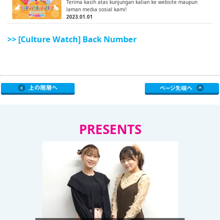
Terima kasih atas kunjungan kalian ke website maupun
laman media sosial kami!
2023.01.01
>> [Culture Watch] Back Number
PRESENTS