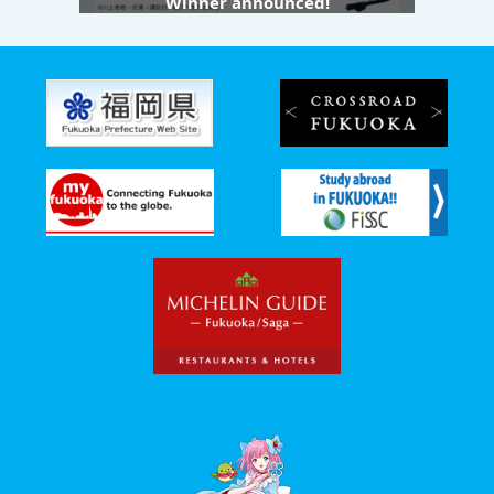
Winner announced!