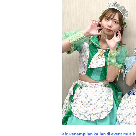
ab: Penampilan kalian di event musik