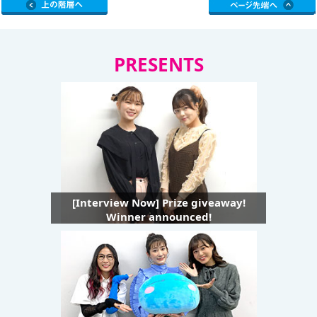
PRESENTS
[Interview Now] Prize giveaway!
Winner announced!