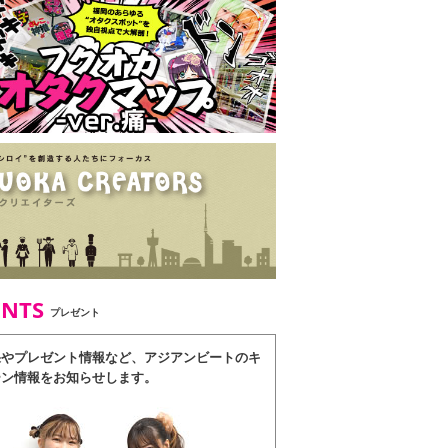
ENTS
プレゼント
果やプレゼント情報など、アジアンビートのキ
ーン情報をお知らせします。