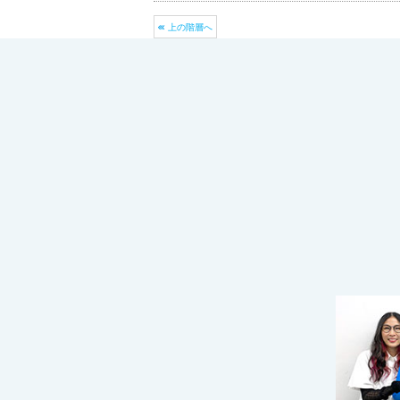
上の階層へ