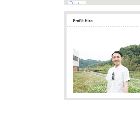
Profil: Hiro