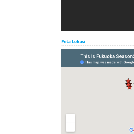
Peta Lokasi