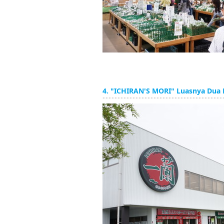
4. "ICHIRAN'S MORI" Luasnya Dua 